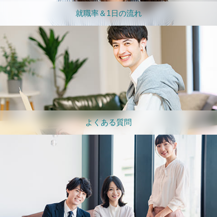
就職率＆1日の流れ
よくある質問