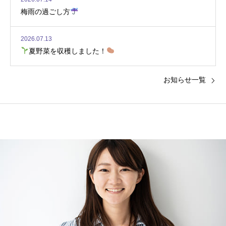
梅雨の過ごし方
2026.07.13
夏野菜を収穫しました！
お知らせ一覧