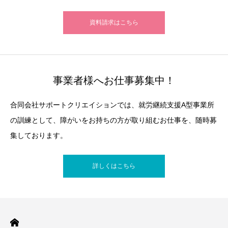
資料請求はこちら
事業者様へお仕事募集中！
合同会社サポートクリエイションでは、就労継続支援A型事業所
の訓練として、障がいをお持ちの方が取り組むお仕事を、随時募
集しております。
詳しくはこちら