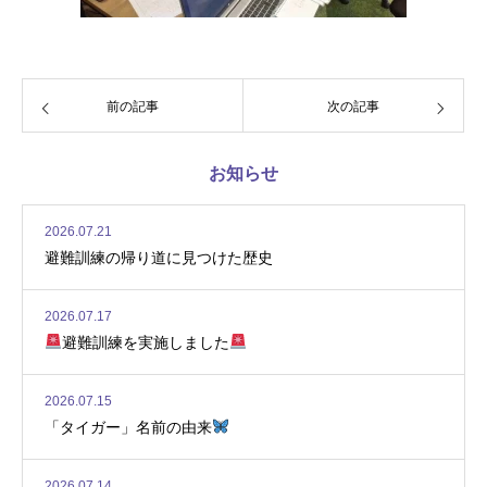
前の記事
次の記事
お知らせ
2026.07.21
避難訓練の帰り道に見つけた歴史
2026.07.17
避難訓練を実施しました
2026.07.15
「タイガー」名前の由来
2026.07.14