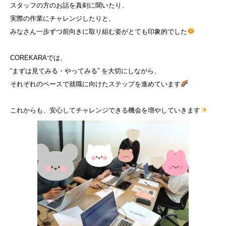
スタッフの方のお話を真剣に聞いたり、
実際の作業にチャレンジしたりと、
みなさん一歩ずつ前向きに取り組む姿がとても印象的でした
COREKARAでは、
“まずは見てみる・やってみる” を大切にしながら、
それぞれのペースで就職に向けたステップを進めています
これからも、安心してチャレンジできる機会を増やしていきます