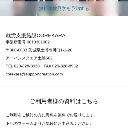
無料体験見学を予約する
就労支援施設COREKARA
事業所番号 0810301002
〒300-0033 茨城県土浦市川口1-1-26
アーバンスクエア土浦602
TEL 029-828-8930 FAX 029-828-8932
corekara@supportcreation.com
ご利用者様の資料はこちら
ご利用をご検討の方に資料を無料でお送りします。
下記のフォームよりお気軽にお申込みください。