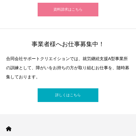
資料請求はこちら
事業者様へお仕事募集中！
合同会社サポートクリエイションでは、就労継続支援A型事業所
の訓練として、障がいをお持ちの方が取り組むお仕事を、随時募
集しております。
詳しくはこちら