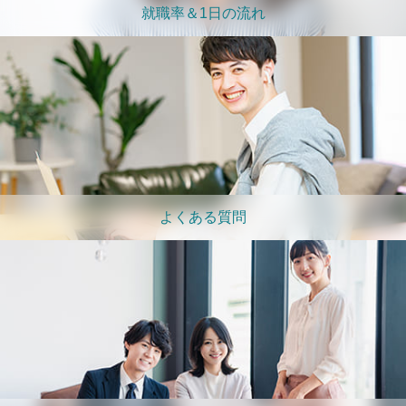
就職率＆1日の流れ
よくある質問