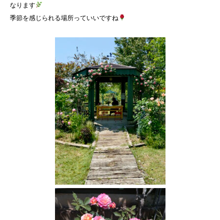
なります
季節を感じられる場所っていいですね