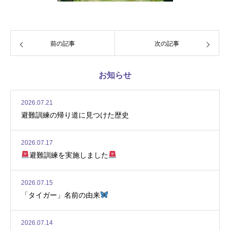
前の記事
次の記事
お知らせ
2026.07.21
避難訓練の帰り道に見つけた歴史
2026.07.17
避難訓練を実施しました
2026.07.15
「タイガー」名前の由来
2026.07.14