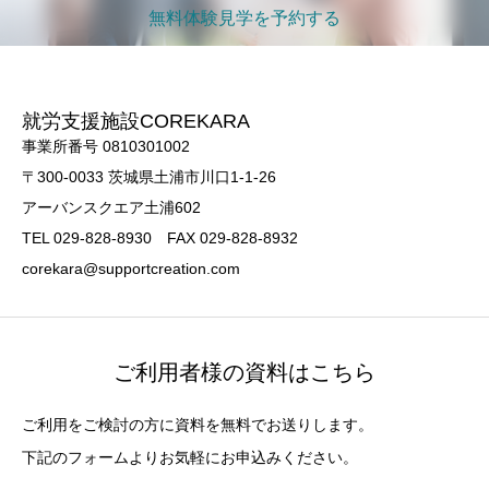
無料体験見学を予約する
就労支援施設COREKARA
事業所番号 0810301002
〒300-0033 茨城県土浦市川口1-1-26
アーバンスクエア土浦602
TEL 029-828-8930 FAX 029-828-8932
corekara@supportcreation.com
ご利用者様の資料はこちら
ご利用をご検討の方に資料を無料でお送りします。
下記のフォームよりお気軽にお申込みください。